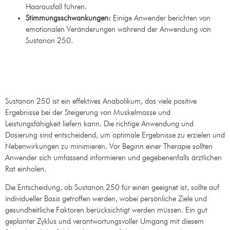
Haarausfall führen.
Stimmungsschwankungen:
Einige Anwender berichten von
emotionalen Veränderungen während der Anwendung von
Sustanon 250.
Zusammenfass
Sustanon 250 ist ein effektives Anabolikum, das viele positive
Ergebnisse bei der Steigerung von Muskelmasse und
Leistungsfähigkeit liefern kann. Die richtige Anwendung und
Dosierung sind entscheidend, um optimale Ergebnisse zu erzielen und
Nebenwirkungen zu minimieren. Vor Beginn einer Therapie sollten
Anwender sich umfassend informieren und gegebenenfalls ärztlichen
Rat einholen.
Die Entscheidung, ob Sustanon 250 für einen geeignet ist, sollte auf
individueller Basis getroffen werden, wobei persönliche Ziele und
gesundheitliche Faktoren berücksichtigt werden müssen. Ein gut
geplanter Zyklus und verantwortungsvoller Umgang mit diesem