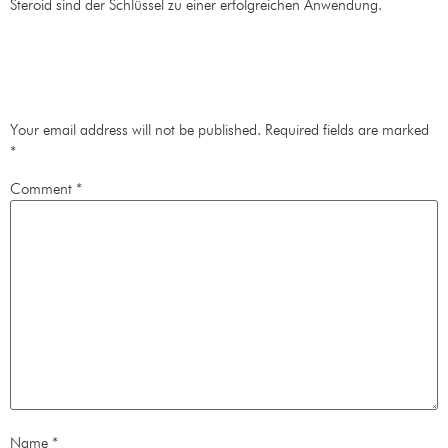
Steroid sind der Schlüssel zu einer erfolgreichen Anwendung.
Leave a Reply
Your email address will not be published.
Required fields are marked
*
Comment
*
Name
*