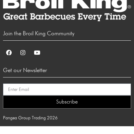
Join the Broil King Community
Get our Newsletter
Subscribe
Pangea Group Trading 2026