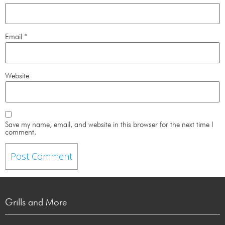
Email
*
Website
Save my name, email, and website in this browser for the next time I
comment.
Grills and More