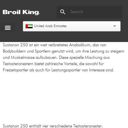
United Arab Emirates
Sustanon 250 ist ein weit verbreitetes Anabolikum, das von
Bodybuildern und Sportlern genutzt wird, um ihre Leistung zu steigern
und Muskelmasse aufzubauen. Diese spezielle Mischung aus
Testosteronestern bietet zahlreiche Vorteile, die sowohl für
Freizeitsportler als auch für Leistungssportler von Interesse sind.
Was ist
Sustanon 250?
Sustanon 250 enthält vier verschiedene Testosteronester: